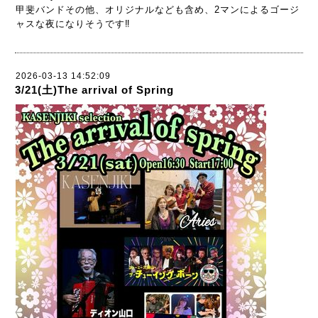
甲斐バンドその他、オリジナルなども含め、2マンによるゴージ
ャスな夜になりそうです‼️
2026-03-13 14:52:09
3/21(土)The arrival of Spring