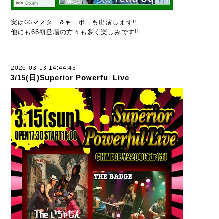
実は66マスター&キーボーも出演します‼️
他にも66初登場の方々も多く楽しみです‼️
2026-03-13 14:44:43
3/15(日)Superior Powerful Live