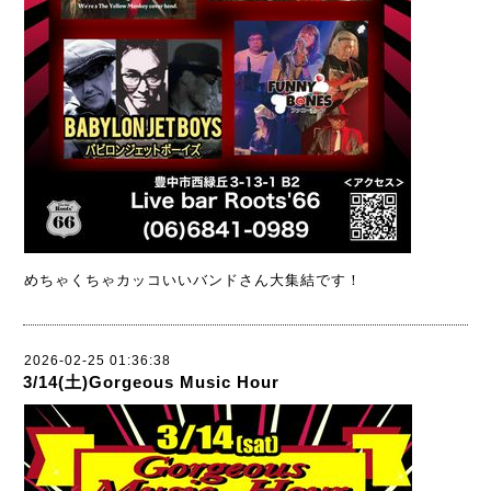
めちゃくちゃカッコいいバンドさん大集結です！
2026-02-25 01:36:38
3/14(土)Gorgeous Music Hour