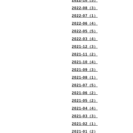
2022-10（5）
2022-08（3）
2022-07（1）
2022-06（4）
2022-05（5）
2022-03（4）
2021-12（3）
2021-11（2）
2021-10（4）
2021-09（3）
2021-08（1）
2021-07（5）
2021-06（2）
2021-05（2）
2021-04（4）
2021-03（3）
2021-02（1）
2021-01（2）