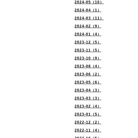
2024-05（10）
2024-04（1）
2024-03（11）
2024-02（9）
2024-01（4）
2023-12（5）
2023-11（5）
2023-10（9）
2023-08（4）
2023-06（2）
2023-05（6）
2023-04（3）
2023-03（3）
2023-02（4）
2023-01（5）
2022-12（2）
2022-11（4）