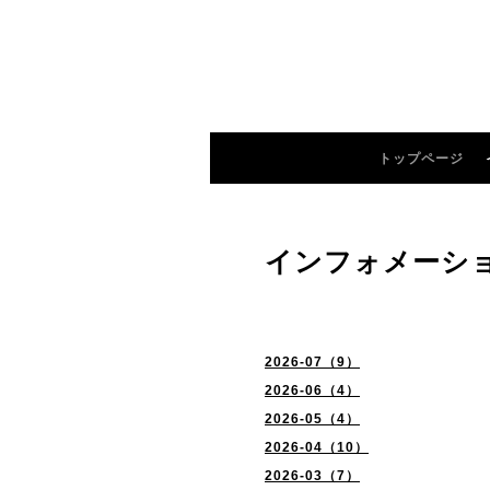
トップページ
インフォメーシ
2026-07（9）
2026-06（4）
2026-05（4）
2026-04（10）
2026-03（7）