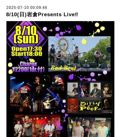
2025-07-10 00:09:46
8/10(日)岩倉Presents Live‼︎