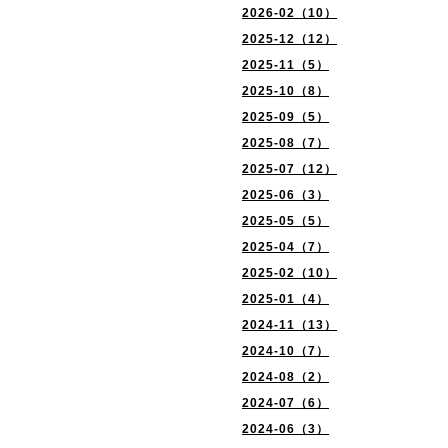
2026-02（10）
2025-12（12）
2025-11（5）
2025-10（8）
2025-09（5）
2025-08（7）
2025-07（12）
2025-06（3）
2025-05（5）
2025-04（7）
2025-02（10）
2025-01（4）
2024-11（13）
2024-10（7）
2024-08（2）
2024-07（6）
2024-06（3）