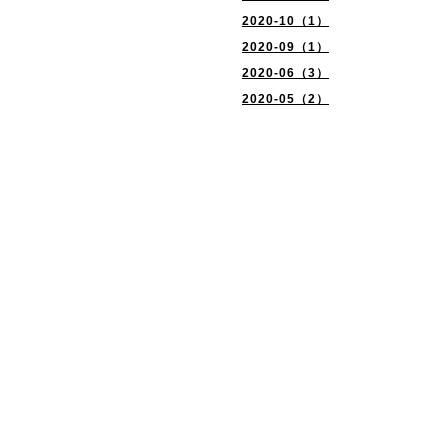
2020-10（1）
2020-09（1）
2020-06（3）
2020-05（2）