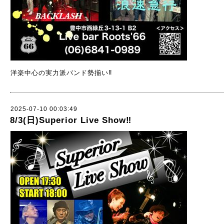
洋楽中心の実力派バンド勢揃い‼️
2025-07-10 00:03:49
8/3(日)Superior Live Show‼︎