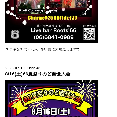
ステキな3バンドが、暑い夏に大爆走します❣️
2025-07-10 00:22:48
8/16(土)66夏祭りのど自慢大会