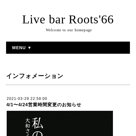
Live bar Roots'66
Welcome to our homepage
MENU ▼
インフォメーション
2021-03-29 22:58:00
4/1〜4/24営業時間変更のお知らせ