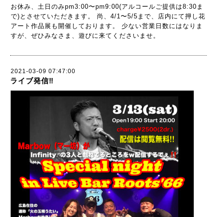
お休み、土日のみpm3:00〜pm9:00(アルコールご提供は8:30ま
で)とさせていただきます。 尚、4/1〜5/5まで、店内にて押し花
アート作品展も開催しております。 少ない営業日数にはなりま
すが、ぜひみなさま、遊びに来てくださいませ。
2021-03-09 07:47:00
ライブ発信‼︎