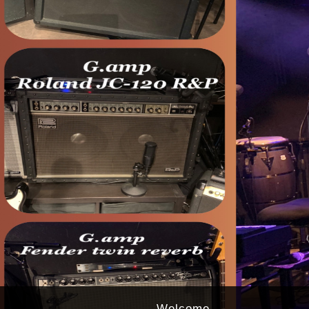
Welcome