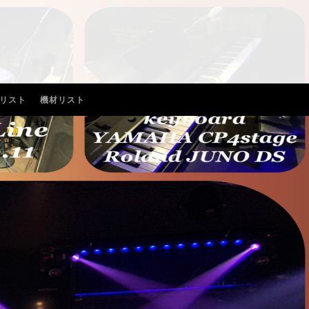
リスト
機材リスト