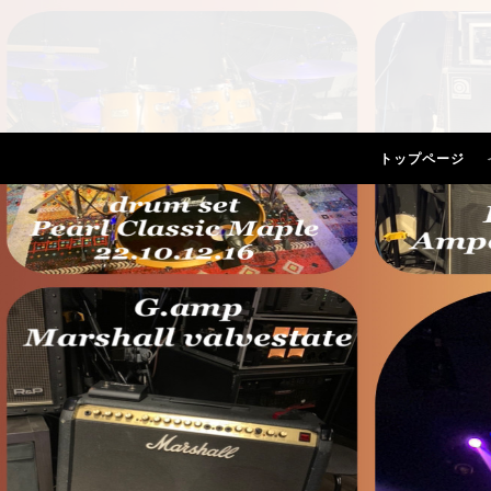
トップページ