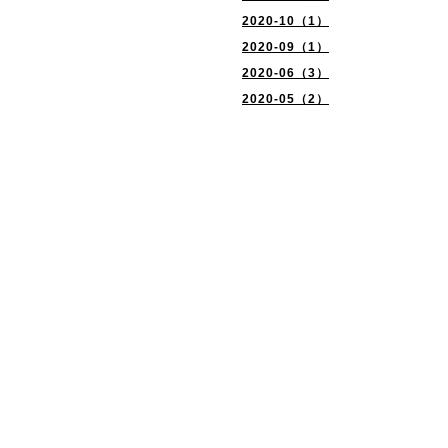
2020-10（1）
2020-09（1）
2020-06（3）
2020-05（2）