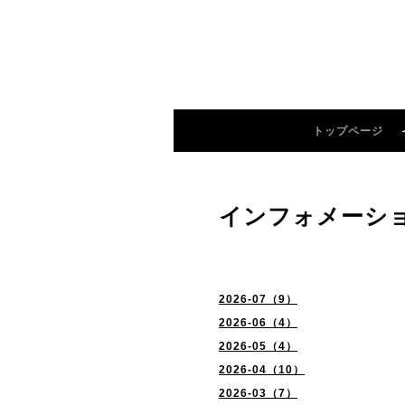
トップページ
インフォメーシ
2026-07（9）
2026-06（4）
2026-05（4）
2026-04（10）
2026-03（7）