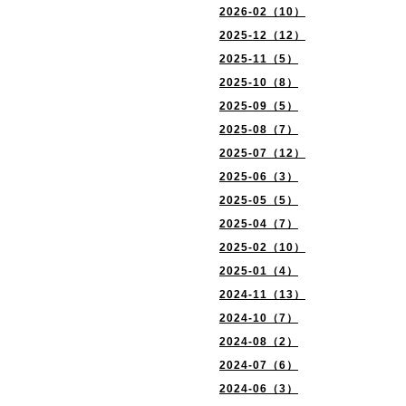
2026-02（10）
2025-12（12）
2025-11（5）
2025-10（8）
2025-09（5）
2025-08（7）
2025-07（12）
2025-06（3）
2025-05（5）
2025-04（7）
2025-02（10）
2025-01（4）
2024-11（13）
2024-10（7）
2024-08（2）
2024-07（6）
2024-06（3）