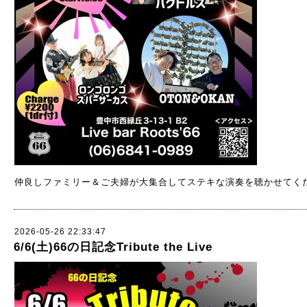
仲良しファミリー＆ご夫婦が大集合してステキな演奏を聴かせてくだ
2026-05-26 22:33:47
6/6(土)66の日記念Tribute the Live