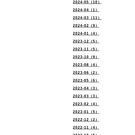
2024-05（10）
2024-04（1）
2024-03（11）
2024-02（9）
2024-01（4）
2023-12（5）
2023-11（5）
2023-10（9）
2023-08（4）
2023-06（2）
2023-05（6）
2023-04（3）
2023-03（3）
2023-02（4）
2023-01（5）
2022-12（2）
2022-11（4）