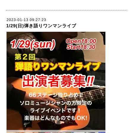
2023-01-13 09:27:23
1/29(日)弾き語りワンマンライブ