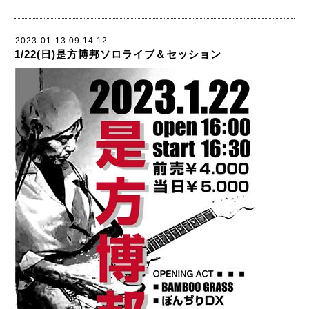
2023-01-13 09:14:12
1/22(日)是方博邦ソロライブ＆セッション