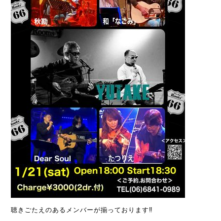
聴きごたえのあるメンバーが揃っております‼️