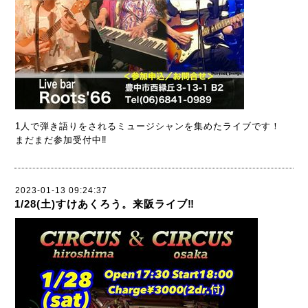
1人で弾き語りをされるミュージシャンを集めたライブです！
まだまだ参加受付中‼️
2023-01-13 09:24:37
1/28(土)すけあくろう。来阪ライブ‼️