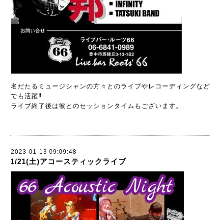
名だたるミュージシャンの方々とのライブやレコーディングなど
でも活躍‼️
ライブ終了後は彼とのセッションタイムもございます。
2023-01-13 09:09:48
1/21(土)アコースティックライブ