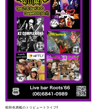
昭和色満載のトリビュートライブ‼️