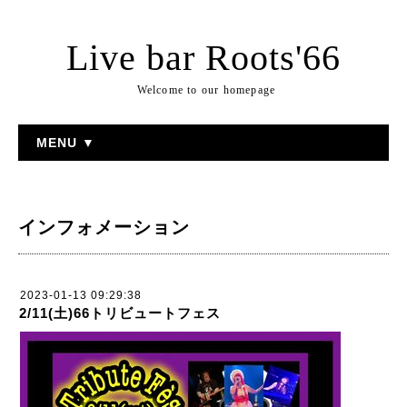
Live bar Roots'66
Welcome to our homepage
MENU ▼
インフォメーション
2023-01-13 09:29:38
2/11(土)66トリビュートフェス