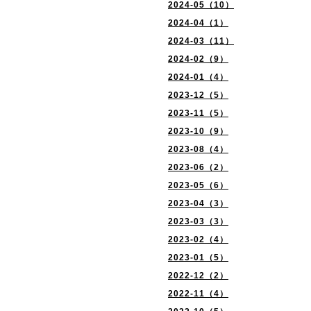
2024-05（10）
2024-04（1）
2024-03（11）
2024-02（9）
2024-01（4）
2023-12（5）
2023-11（5）
2023-10（9）
2023-08（4）
2023-06（2）
2023-05（6）
2023-04（3）
2023-03（3）
2023-02（4）
2023-01（5）
2022-12（2）
2022-11（4）