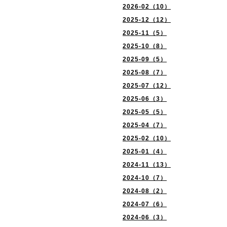
2026-02（10）
2025-12（12）
2025-11（5）
2025-10（8）
2025-09（5）
2025-08（7）
2025-07（12）
2025-06（3）
2025-05（5）
2025-04（7）
2025-02（10）
2025-01（4）
2024-11（13）
2024-10（7）
2024-08（2）
2024-07（6）
2024-06（3）