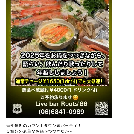
毎年恒例のカウントダウン鍋パーティ！
３種類の豪華なお鍋をつつきながら、