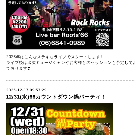
2026年はこんなステキなライブでスタートします‼️
ライブ後は出演ミュージシャンやお客様とのセッションも予定して
ております❣️
2025-12-17 09:57:29
12/31(水)66カウントダウン鍋パーティ！