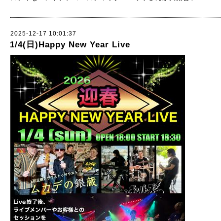
2025-12-17 10:01:37
1/4(日)Happy New Year Live