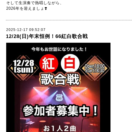
そして生演奏で熱唱しながら、
2026年を迎えましょ❣️
2025-12-17 09:52:07
12/28(日)年末恒例！66紅白歌合戦