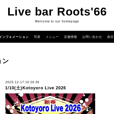
Live bar Roots'66
Welcome to our homepage
インフォメーション
写真
メニュー
店舗情報
お問い合わせ
曲目
ョン
2025-12-17 10:26:36
1/10(土)Kotoyoro Live 2026