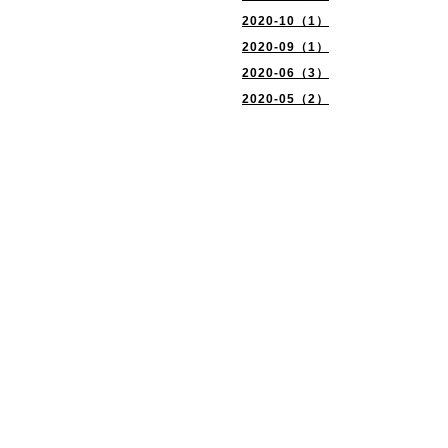
2020-10（1）
2020-09（1）
2020-06（3）
2020-05（2）