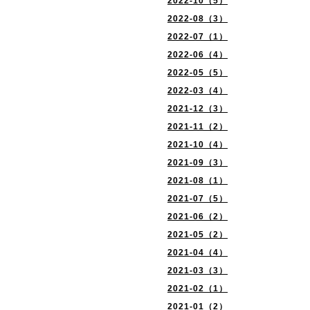
2022-10（5）
2022-08（3）
2022-07（1）
2022-06（4）
2022-05（5）
2022-03（4）
2021-12（3）
2021-11（2）
2021-10（4）
2021-09（3）
2021-08（1）
2021-07（5）
2021-06（2）
2021-05（2）
2021-04（4）
2021-03（3）
2021-02（1）
2021-01（2）