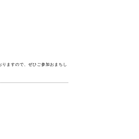
おりますので、ぜひご参加おまちし