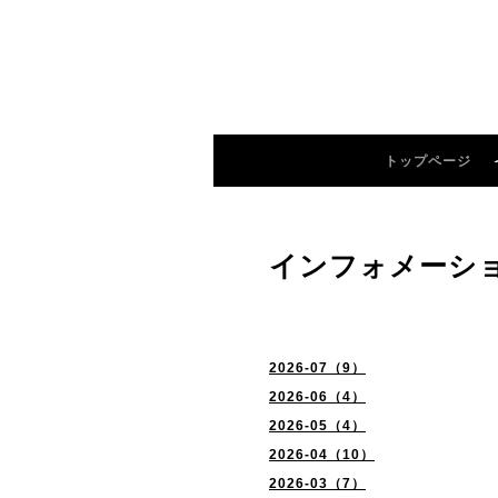
トップページ
インフォメーシ
2026-07（9）
2026-06（4）
2026-05（4）
2026-04（10）
2026-03（7）