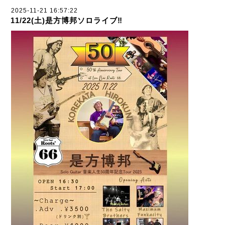
2025-11-21 16:57:22
11/22(土)是方博邦ソロライブ‼︎