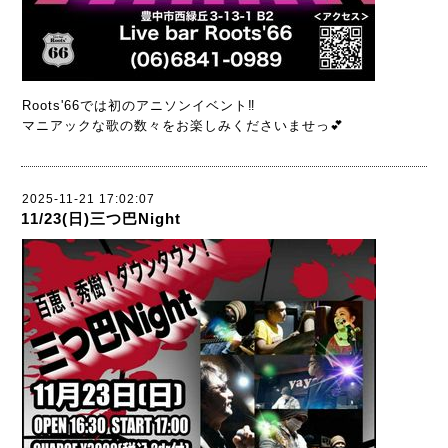
Roots'66では初のアニソンイベント‼️
マニアックな歌の数々をお楽しみくださいませっ💕
2025-11-21 17:02:07
11/23(日)三つ巴Night