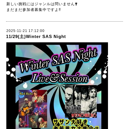
新しい挑戦にはジャンルは問いません❣️
まだまだ参加者募集中ですよ‼️
2025-11-21 17:12:00
11/29(土)Winter SAS Night