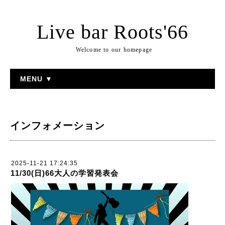
Live bar Roots'66
Welcome to our homepage
MENU ▼
インフォメーション
2025-11-21 17:24:35
11/30(日)66大人の学習発表会