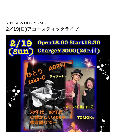
2023-02-10 01:52:46
2／19(日)アコースティックライブ