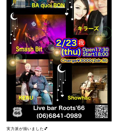
実力派が揃いました💕