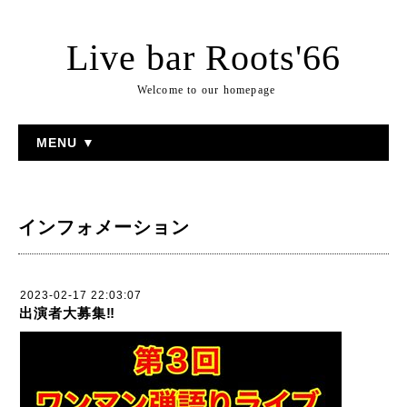
Live bar Roots'66
Welcome to our homepage
MENU ▼
インフォメーション
2023-02-17 22:03:07
出演者大募集‼️