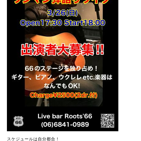
スケジュールは自分都合！