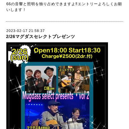
66の音響と照明を独り占めできますよ‼️エントリーよろしくお願
いします！
2023-02-17 21:58:37
2/26マグダスセレクトプレゼンツ