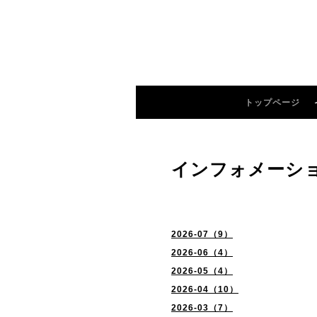
トップページ
インフォメーシ
2026-07（9）
2026-06（4）
2026-05（4）
2026-04（10）
2026-03（7）