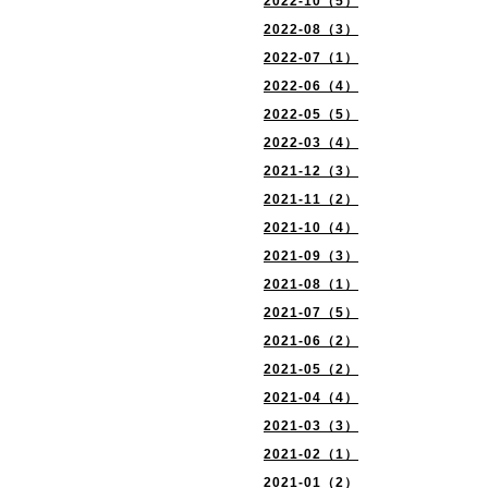
2022-10（5）
2022-08（3）
2022-07（1）
2022-06（4）
2022-05（5）
2022-03（4）
2021-12（3）
2021-11（2）
2021-10（4）
2021-09（3）
2021-08（1）
2021-07（5）
2021-06（2）
2021-05（2）
2021-04（4）
2021-03（3）
2021-02（1）
2021-01（2）