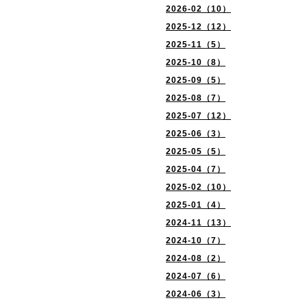
2026-02（10）
2025-12（12）
2025-11（5）
2025-10（8）
2025-09（5）
2025-08（7）
2025-07（12）
2025-06（3）
2025-05（5）
2025-04（7）
2025-02（10）
2025-01（4）
2024-11（13）
2024-10（7）
2024-08（2）
2024-07（6）
2024-06（3）