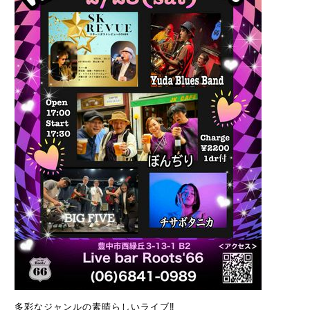
多彩なジャンルの素晴らしいライブ‼️