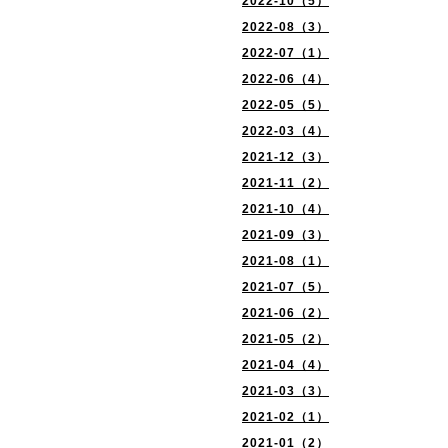
2022-10（5）
2022-08（3）
2022-07（1）
2022-06（4）
2022-05（5）
2022-03（4）
2021-12（3）
2021-11（2）
2021-10（4）
2021-09（3）
2021-08（1）
2021-07（5）
2021-06（2）
2021-05（2）
2021-04（4）
2021-03（3）
2021-02（1）
2021-01（2）