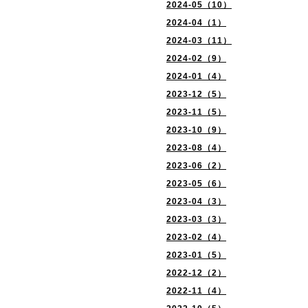
2024-05（10）
2024-04（1）
2024-03（11）
2024-02（9）
2024-01（4）
2023-12（5）
2023-11（5）
2023-10（9）
2023-08（4）
2023-06（2）
2023-05（6）
2023-04（3）
2023-03（3）
2023-02（4）
2023-01（5）
2022-12（2）
2022-11（4）