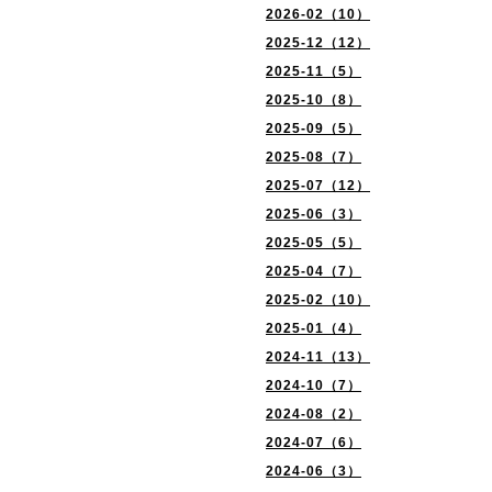
2026-02（10）
2025-12（12）
2025-11（5）
2025-10（8）
2025-09（5）
2025-08（7）
2025-07（12）
2025-06（3）
2025-05（5）
2025-04（7）
2025-02（10）
2025-01（4）
2024-11（13）
2024-10（7）
2024-08（2）
2024-07（6）
2024-06（3）