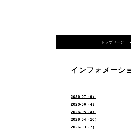
トップページ
インフォメーシ
2026-07（9）
2026-06（4）
2026-05（4）
2026-04（10）
2026-03（7）