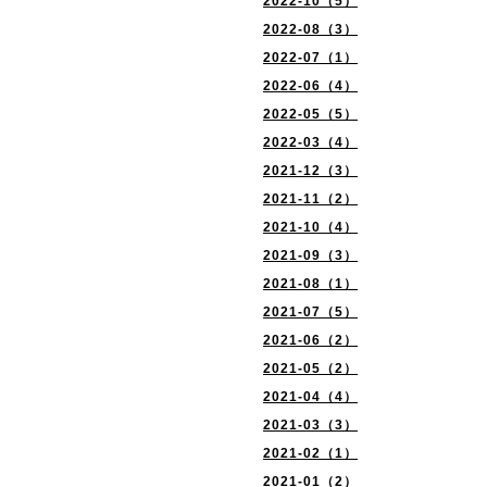
2022-10（5）
2022-08（3）
2022-07（1）
2022-06（4）
2022-05（5）
2022-03（4）
2021-12（3）
2021-11（2）
2021-10（4）
2021-09（3）
2021-08（1）
2021-07（5）
2021-06（2）
2021-05（2）
2021-04（4）
2021-03（3）
2021-02（1）
2021-01（2）