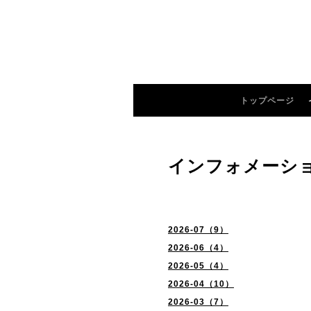
トップページ
インフォメーシ
2026-07（9）
2026-06（4）
2026-05（4）
2026-04（10）
2026-03（7）