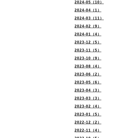
2024-05（10）
2024-04（1）
2024-03（11）
2024-02（9）
2024-01（4）
2023-12（5）
2023-11（5）
2023-10（9）
2023-08（4）
2023-06（2）
2023-05（6）
2023-04（3）
2023-03（3）
2023-02（4）
2023-01（5）
2022-12（2）
2022-11（4）