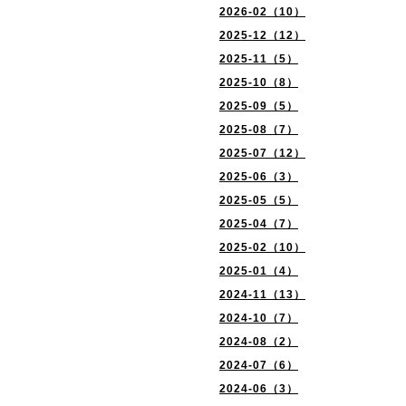
2026-02（10）
2025-12（12）
2025-11（5）
2025-10（8）
2025-09（5）
2025-08（7）
2025-07（12）
2025-06（3）
2025-05（5）
2025-04（7）
2025-02（10）
2025-01（4）
2024-11（13）
2024-10（7）
2024-08（2）
2024-07（6）
2024-06（3）