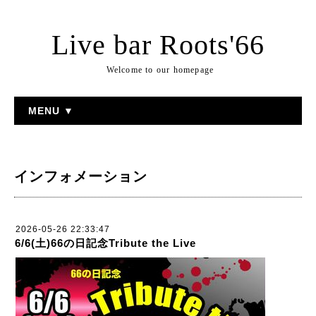
Live bar Roots'66
Welcome to our homepage
MENU ▼
インフォメーション
2026-05-26 22:33:47
6/6(土)66の日記念Tribute the Live