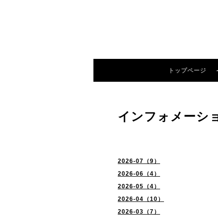
トップページ
インフォメーシ
2026-07（9）
2026-06（4）
2026-05（4）
2026-04（10）
2026-03（7）