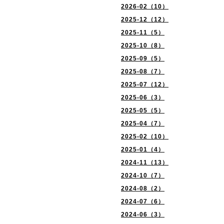
2026-02（10）
2025-12（12）
2025-11（5）
2025-10（8）
2025-09（5）
2025-08（7）
2025-07（12）
2025-06（3）
2025-05（5）
2025-04（7）
2025-02（10）
2025-01（4）
2024-11（13）
2024-10（7）
2024-08（2）
2024-07（6）
2024-06（3）