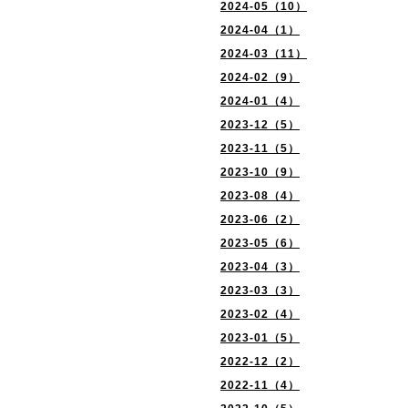
2024-05（10）
2024-04（1）
2024-03（11）
2024-02（9）
2024-01（4）
2023-12（5）
2023-11（5）
2023-10（9）
2023-08（4）
2023-06（2）
2023-05（6）
2023-04（3）
2023-03（3）
2023-02（4）
2023-01（5）
2022-12（2）
2022-11（4）