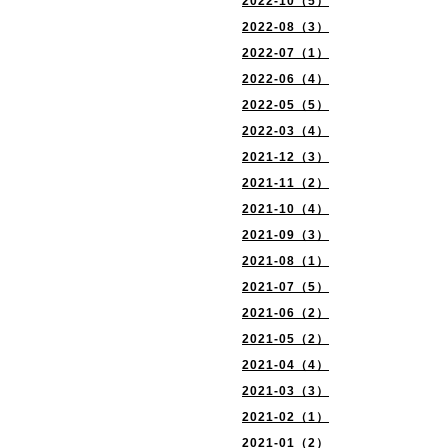
2022-10（5）
2022-08（3）
2022-07（1）
2022-06（4）
2022-05（5）
2022-03（4）
2021-12（3）
2021-11（2）
2021-10（4）
2021-09（3）
2021-08（1）
2021-07（5）
2021-06（2）
2021-05（2）
2021-04（4）
2021-03（3）
2021-02（1）
2021-01（2）