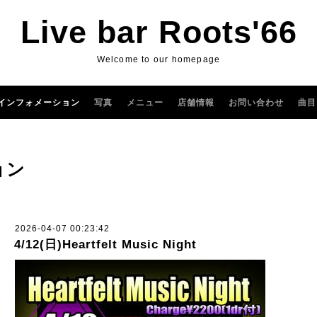
Live bar Roots'66
Welcome to our homepage
インフォメーション
写真
メニュー
店舗情報
お問い合わせ
曲目
ョン
2026-04-07 00:23:42
4/12(日)Heartfelt Music Night