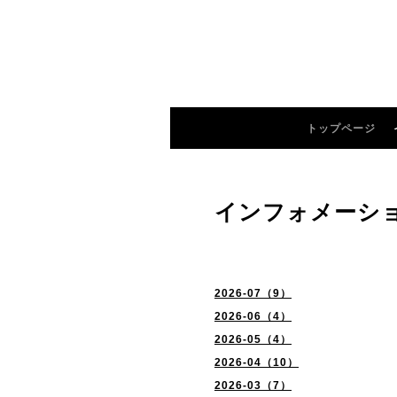
トップページ
インフォメーシ
2026-07（9）
2026-06（4）
2026-05（4）
2026-04（10）
2026-03（7）