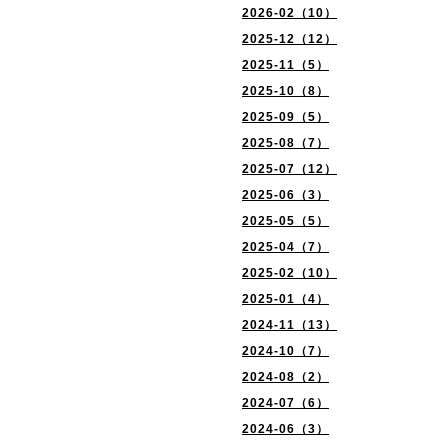
2026-02（10）
2025-12（12）
2025-11（5）
2025-10（8）
2025-09（5）
2025-08（7）
2025-07（12）
2025-06（3）
2025-05（5）
2025-04（7）
2025-02（10）
2025-01（4）
2024-11（13）
2024-10（7）
2024-08（2）
2024-07（6）
2024-06（3）