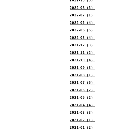
2022-10（5）
2022-08（3）
2022-07（1）
2022-06（4）
2022-05（5）
2022-03（4）
2021-12（3）
2021-11（2）
2021-10（4）
2021-09（3）
2021-08（1）
2021-07（5）
2021-06（2）
2021-05（2）
2021-04（4）
2021-03（3）
2021-02（1）
2021-01（2）