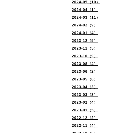
2024-05（10）
2024-04（1）
2024-03（11）
2024-02（9）
2024-01（4）
2023-12（5）
2023-11（5）
2023-10（9）
2023-08（4）
2023-06（2）
2023-05（6）
2023-04（3）
2023-03（3）
2023-02（4）
2023-01（5）
2022-12（2）
2022-11（4）