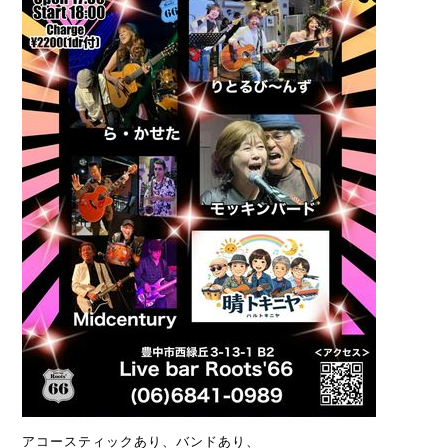
アコースティックあり、バンドあり、