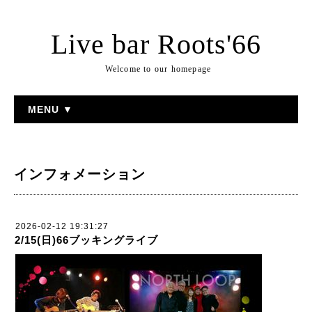
Live bar Roots'66
Welcome to our homepage
MENU ▼
インフォメーション
2026-02-12 19:31:27
2/15(日)66ブッキングライブ