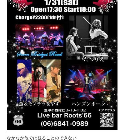
なかなか他では観ることのできない