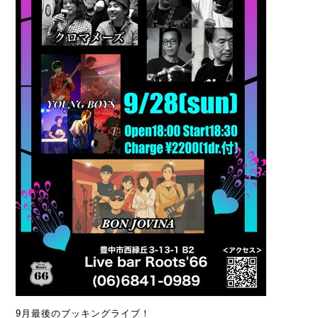
9月最後のブッキングライブ！