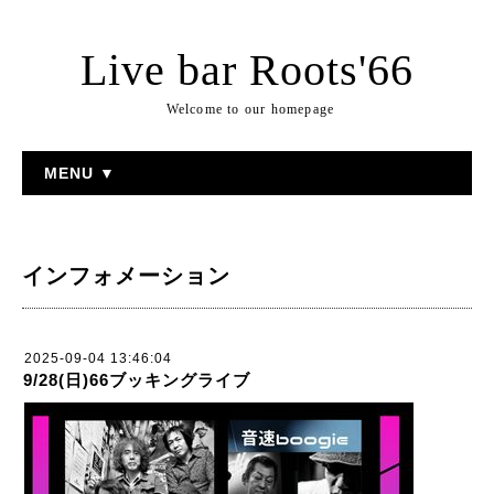
Live bar Roots'66
Welcome to our homepage
MENU ▼
インフォメーション
2025-09-04 13:46:04
9/28(日)66ブッキングライブ