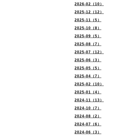
2026-02（10）
2025-12（12）
2025-11（5）
2025-10（8）
2025-09（5）
2025-08（7）
2025-07（12）
2025-06（3）
2025-05（5）
2025-04（7）
2025-02（10）
2025-01（4）
2024-11（13）
2024-10（7）
2024-08（2）
2024-07（6）
2024-06（3）