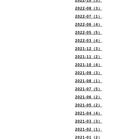
2022-10（5）
2022-08（3）
2022-07（1）
2022-06（4）
2022-05（5）
2022-03（4）
2021-12（3）
2021-11（2）
2021-10（4）
2021-09（3）
2021-08（1）
2021-07（5）
2021-06（2）
2021-05（2）
2021-04（4）
2021-03（3）
2021-02（1）
2021-01（2）