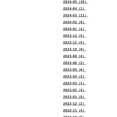
2024-05（10）
2024-04（1）
2024-03（11）
2024-02（9）
2024-01（4）
2023-12（5）
2023-11（5）
2023-10（9）
2023-08（4）
2023-06（2）
2023-05（6）
2023-04（3）
2023-03（3）
2023-02（4）
2023-01（5）
2022-12（2）
2022-11（4）