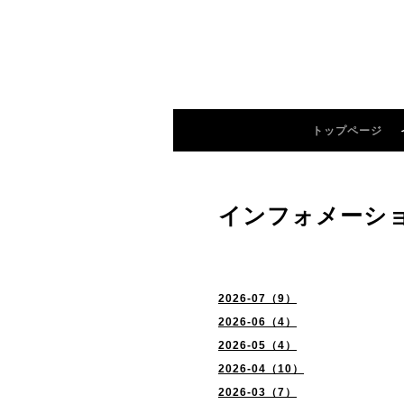
トップページ
インフォメーシ
2026-07（9）
2026-06（4）
2026-05（4）
2026-04（10）
2026-03（7）