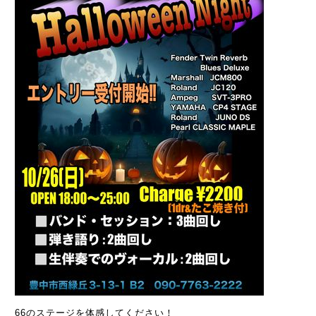
66のステージを体感してください！