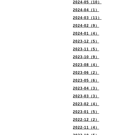
2024-05（10）
2024-04（1）
2024-03（11）
2024-02（9）
2024-01（4）
2023-12（5）
2023-11（5）
2023-10（9）
2023-08（4）
2023-06（2）
2023-05（6）
2023-04（3）
2023-03（3）
2023-02（4）
2023-01（5）
2022-12（2）
2022-11（4）