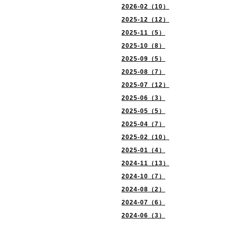
2026-02（10）
2025-12（12）
2025-11（5）
2025-10（8）
2025-09（5）
2025-08（7）
2025-07（12）
2025-06（3）
2025-05（5）
2025-04（7）
2025-02（10）
2025-01（4）
2024-11（13）
2024-10（7）
2024-08（2）
2024-07（6）
2024-06（3）