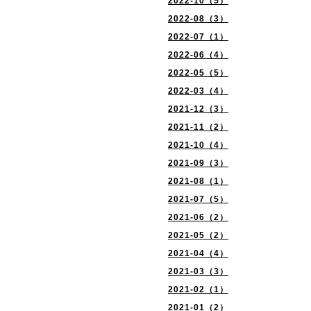
2022-10（5）
2022-08（3）
2022-07（1）
2022-06（4）
2022-05（5）
2022-03（4）
2021-12（3）
2021-11（2）
2021-10（4）
2021-09（3）
2021-08（1）
2021-07（5）
2021-06（2）
2021-05（2）
2021-04（4）
2021-03（3）
2021-02（1）
2021-01（2）