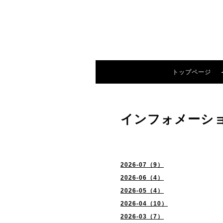
トップページ
インフォメーシ
2026-07（9）
2026-06（4）
2026-05（4）
2026-04（10）
2026-03（7）