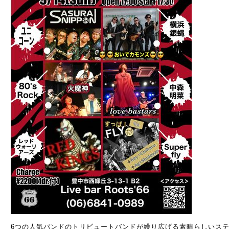
6つの人気バンドのトリビュートバンドが繰り広げる素晴らしいス