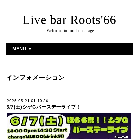
Live bar Roots'66
Welcome to our homepage
MENU ▼
インフォメーション
2025-05-21 01:40:36
6/7(土)シゲGバースデーライブ！