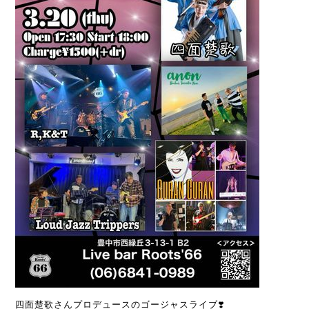
四面楚歌さんプロデュースのゴージャスライブ❣️