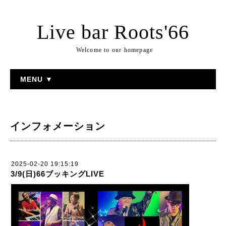
Live bar Roots'66
Welcome to our homepage
MENU ▼
インフォメーション
2025-02-20 19:15:19
3/9(日)66ブッキングLIVE