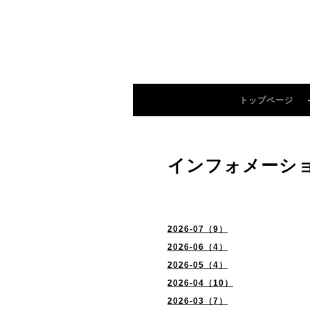
トップページ
インフォメーシ
2026-07（9）
2026-06（4）
2026-05（4）
2026-04（10）
2026-03（7）