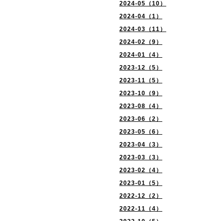
2024-05（10）
2024-04（1）
2024-03（11）
2024-02（9）
2024-01（4）
2023-12（5）
2023-11（5）
2023-10（9）
2023-08（4）
2023-06（2）
2023-05（6）
2023-04（3）
2023-03（3）
2023-02（4）
2023-01（5）
2022-12（2）
2022-11（4）