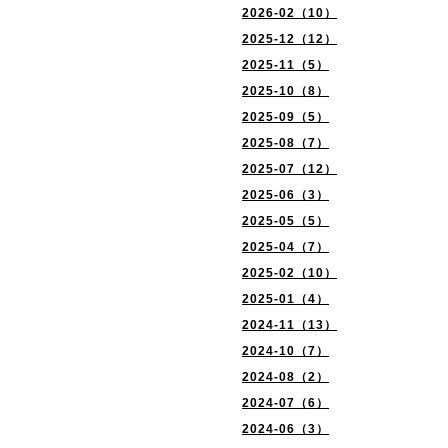
2026-02（10）
2025-12（12）
2025-11（5）
2025-10（8）
2025-09（5）
2025-08（7）
2025-07（12）
2025-06（3）
2025-05（5）
2025-04（7）
2025-02（10）
2025-01（4）
2024-11（13）
2024-10（7）
2024-08（2）
2024-07（6）
2024-06（3）