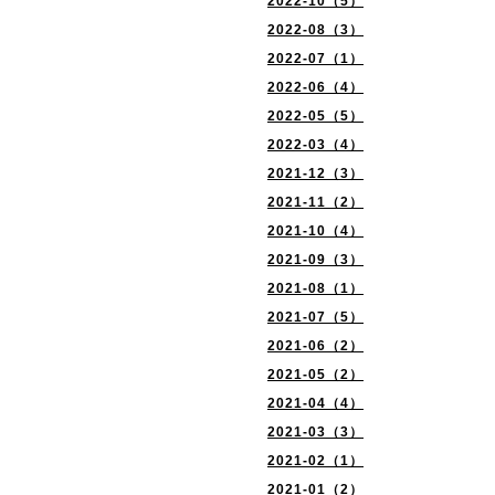
2022-10（5）
2022-08（3）
2022-07（1）
2022-06（4）
2022-05（5）
2022-03（4）
2021-12（3）
2021-11（2）
2021-10（4）
2021-09（3）
2021-08（1）
2021-07（5）
2021-06（2）
2021-05（2）
2021-04（4）
2021-03（3）
2021-02（1）
2021-01（2）