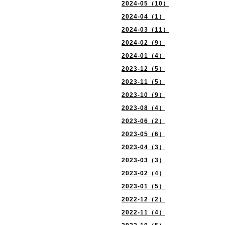
2024-05（10）
2024-04（1）
2024-03（11）
2024-02（9）
2024-01（4）
2023-12（5）
2023-11（5）
2023-10（9）
2023-08（4）
2023-06（2）
2023-05（6）
2023-04（3）
2023-03（3）
2023-02（4）
2023-01（5）
2022-12（2）
2022-11（4）