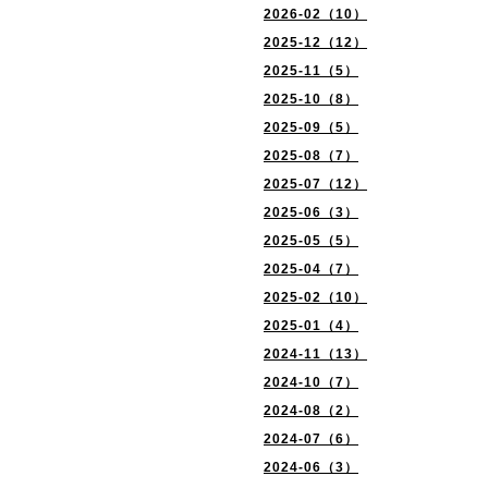
2026-02（10）
2025-12（12）
2025-11（5）
2025-10（8）
2025-09（5）
2025-08（7）
2025-07（12）
2025-06（3）
2025-05（5）
2025-04（7）
2025-02（10）
2025-01（4）
2024-11（13）
2024-10（7）
2024-08（2）
2024-07（6）
2024-06（3）