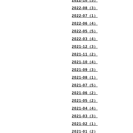
2022-10（5）
2022-08（3）
2022-07（1）
2022-06（4）
2022-05（5）
2022-03（4）
2021-12（3）
2021-11（2）
2021-10（4）
2021-09（3）
2021-08（1）
2021-07（5）
2021-06（2）
2021-05（2）
2021-04（4）
2021-03（3）
2021-02（1）
2021-01（2）