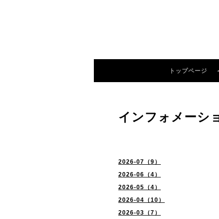
トップページ
インフォメーシ
2026-07（9）
2026-06（4）
2026-05（4）
2026-04（10）
2026-03（7）