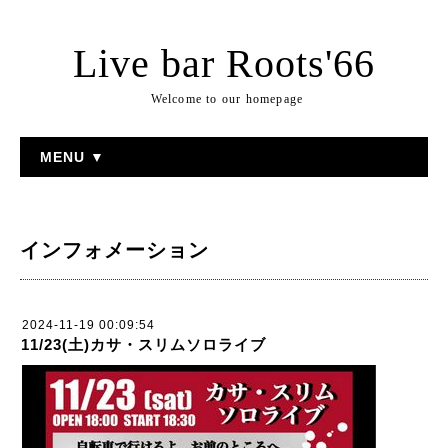
Live bar Roots'66
Welcome to our homepage
MENU ▼
インフォメーション
2024-11-19 00:09:54
11/23(土)カサ・スリムソロライブ