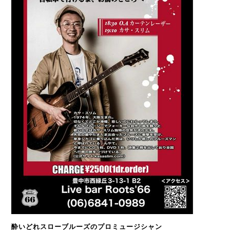
酔いどれスローブルーズのプロミュージシャン