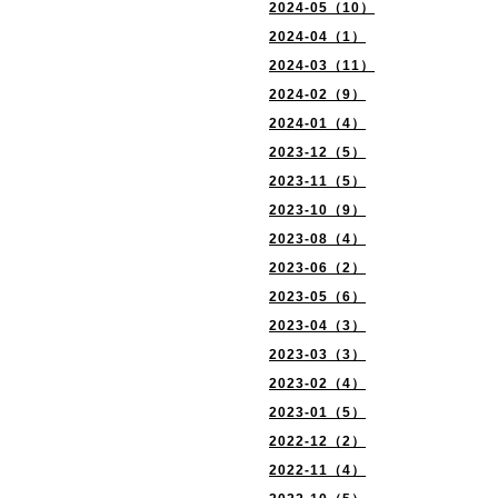
2024-05（10）
2024-04（1）
2024-03（11）
2024-02（9）
2024-01（4）
2023-12（5）
2023-11（5）
2023-10（9）
2023-08（4）
2023-06（2）
2023-05（6）
2023-04（3）
2023-03（3）
2023-02（4）
2023-01（5）
2022-12（2）
2022-11（4）