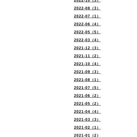
2022-10（5）
2022-08（3）
2022-07（1）
2022-06（4）
2022-05（5）
2022-03（4）
2021-12（3）
2021-11（2）
2021-10（4）
2021-09（3）
2021-08（1）
2021-07（5）
2021-06（2）
2021-05（2）
2021-04（4）
2021-03（3）
2021-02（1）
2021-01（2）