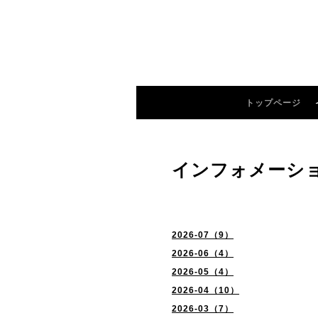
トップページ
インフォメーシ
2026-07（9）
2026-06（4）
2026-05（4）
2026-04（10）
2026-03（7）