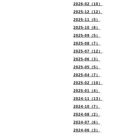
2026-02（10）
2025-12（12）
2025-11（5）
2025-10（8）
2025-09（5）
2025-08（7）
2025-07（12）
2025-06（3）
2025-05（5）
2025-04（7）
2025-02（10）
2025-01（4）
2024-11（13）
2024-10（7）
2024-08（2）
2024-07（6）
2024-06（3）