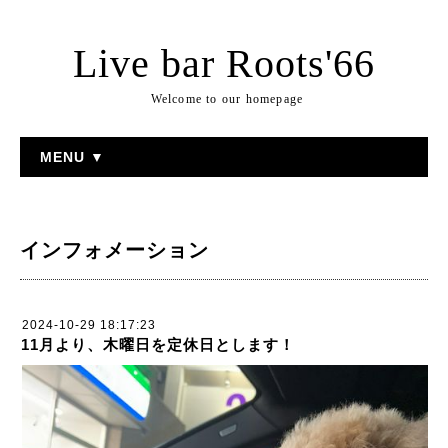
Live bar Roots'66
Welcome to our homepage
MENU ▼
インフォメーション
2024-10-29 18:17:23
11月より、木曜日を定休日とします！