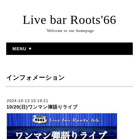
Live bar Roots'66
Welcome to our homepage
MENU ▼
インフォメーション
2024-10-13 10:19:21
10/20(日)ワンマン弾語りライブ