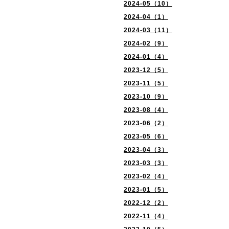
2024-05（10）
2024-04（1）
2024-03（11）
2024-02（9）
2024-01（4）
2023-12（5）
2023-11（5）
2023-10（9）
2023-08（4）
2023-06（2）
2023-05（6）
2023-04（3）
2023-03（3）
2023-02（4）
2023-01（5）
2022-12（2）
2022-11（4）