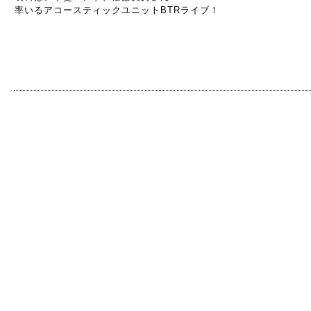
率いるアコースティックユニットBTRライブ！