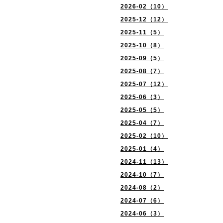
2026-02（10）
2025-12（12）
2025-11（5）
2025-10（8）
2025-09（5）
2025-08（7）
2025-07（12）
2025-06（3）
2025-05（5）
2025-04（7）
2025-02（10）
2025-01（4）
2024-11（13）
2024-10（7）
2024-08（2）
2024-07（6）
2024-06（3）