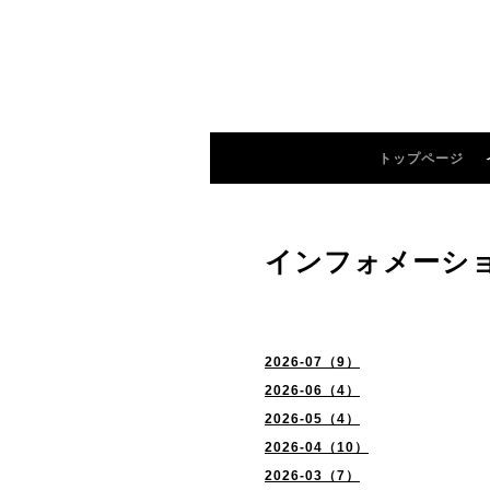
トップページ
インフォメーシ
2026-07（9）
2026-06（4）
2026-05（4）
2026-04（10）
2026-03（7）