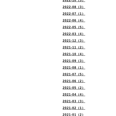
2022-10（5）
2022-08（3）
2022-07（1）
2022-06（4）
2022-05（5）
2022-03（4）
2021-12（3）
2021-11（2）
2021-10（4）
2021-09（3）
2021-08（1）
2021-07（5）
2021-06（2）
2021-05（2）
2021-04（4）
2021-03（3）
2021-02（1）
2021-01（2）