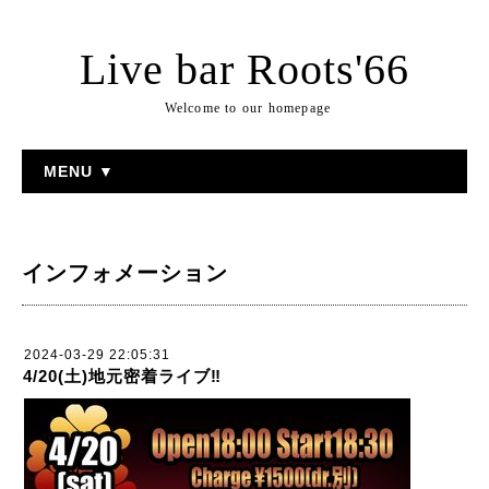
Live bar Roots'66
Welcome to our homepage
MENU ▼
インフォメーション
2024-03-29 22:05:31
4/20(土)地元密着ライブ‼️