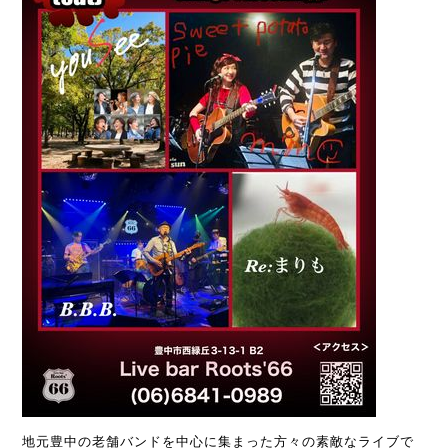
地元豊中の老舗バンドを中心に集まった方々の素敵なライブで