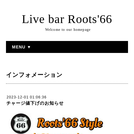
Live bar Roots'66
Welcome to our homepage
MENU ▼
インフォメーション
2023-12-01 01:06:36
チャージ値下げのお知らせ