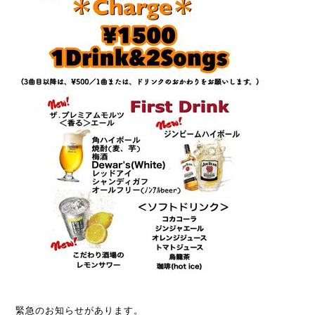
緊急のお知らせがあります。