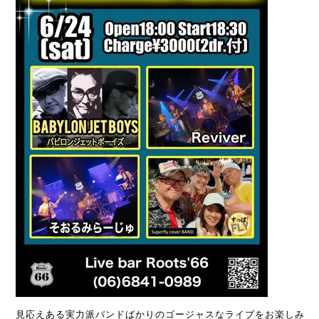
見応えある実力派バンドばかりのゴージャスなライブをお楽しみ