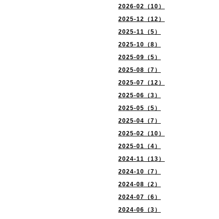
2026-02（10）
2025-12（12）
2025-11（5）
2025-10（8）
2025-09（5）
2025-08（7）
2025-07（12）
2025-06（3）
2025-05（5）
2025-04（7）
2025-02（10）
2025-01（4）
2024-11（13）
2024-10（7）
2024-08（2）
2024-07（6）
2024-06（3）