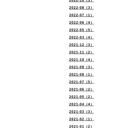
2022-10（5）
2022-08（3）
2022-07（1）
2022-06（4）
2022-05（5）
2022-03（4）
2021-12（3）
2021-11（2）
2021-10（4）
2021-09（3）
2021-08（1）
2021-07（5）
2021-06（2）
2021-05（2）
2021-04（4）
2021-03（3）
2021-02（1）
2021-01（2）