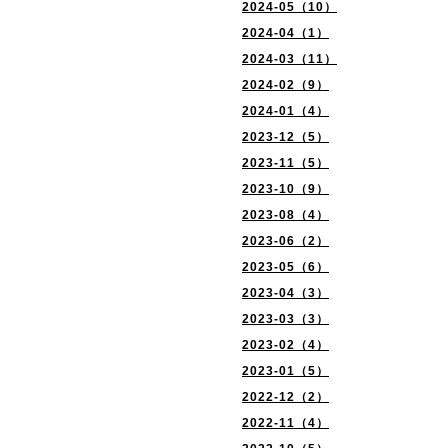
2024-05（10）
2024-04（1）
2024-03（11）
2024-02（9）
2024-01（4）
2023-12（5）
2023-11（5）
2023-10（9）
2023-08（4）
2023-06（2）
2023-05（6）
2023-04（3）
2023-03（3）
2023-02（4）
2023-01（5）
2022-12（2）
2022-11（4）