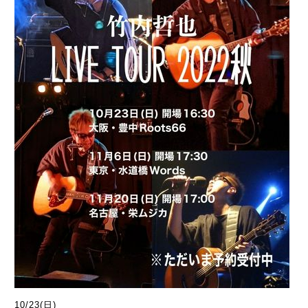
10/23(日)