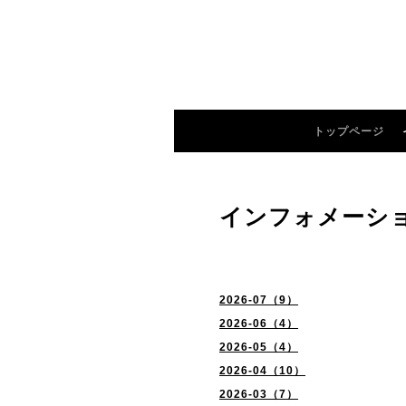
トップページ
インフォメーシ
2026-07（9）
2026-06（4）
2026-05（4）
2026-04（10）
2026-03（7）