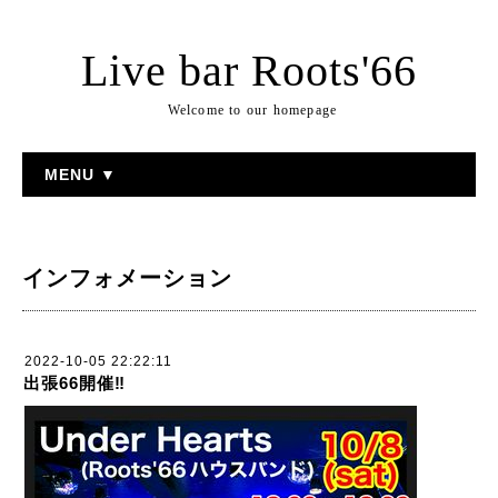
Live bar Roots'66
Welcome to our homepage
MENU ▼
インフォメーション
2022-10-05 22:22:11
出張66開催‼️