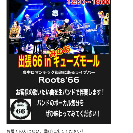
お近くの方はぜひ、遊びに来てください‼️