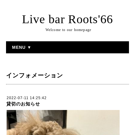
Live bar Roots'66
Welcome to our homepage
MENU ▼
インフォメーション
2022-07-11 14:25:42
貸切のお知らせ