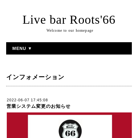
Live bar Roots'66
Welcome to our homepage
MENU ▼
インフォメーション
2022-06-07 17:45:08
営業システム変更のお知らせ