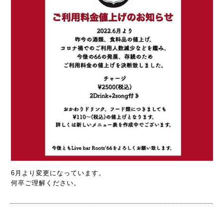
6月より変更になっています。
何卒ご理解ください。