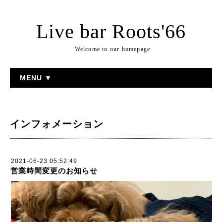
Live bar Roots'66
Welcome to our homepage
MENU ▼
インフォメーション
2021-06-23 05:52:49
営業時間変更のお知らせ