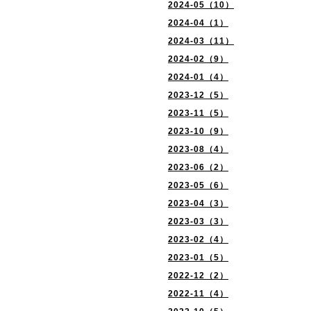
2024-05（10）
2024-04（1）
2024-03（11）
2024-02（9）
2024-01（4）
2023-12（5）
2023-11（5）
2023-10（9）
2023-08（4）
2023-06（2）
2023-05（6）
2023-04（3）
2023-03（3）
2023-02（4）
2023-01（5）
2022-12（2）
2022-11（4）