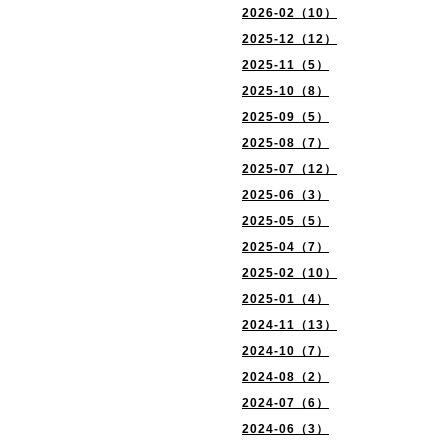
2026-02（10）
2025-12（12）
2025-11（5）
2025-10（8）
2025-09（5）
2025-08（7）
2025-07（12）
2025-06（3）
2025-05（5）
2025-04（7）
2025-02（10）
2025-01（4）
2024-11（13）
2024-10（7）
2024-08（2）
2024-07（6）
2024-06（3）