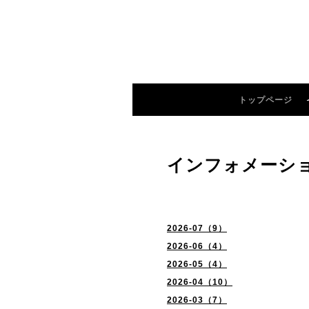
トップページ
インフォメーシ
2026-07（9）
2026-06（4）
2026-05（4）
2026-04（10）
2026-03（7）