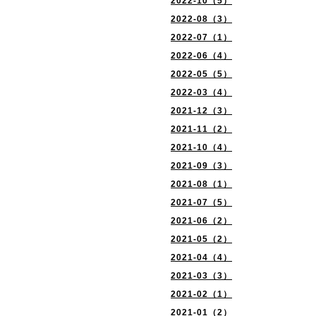
2022-10（5）
2022-08（3）
2022-07（1）
2022-06（4）
2022-05（5）
2022-03（4）
2021-12（3）
2021-11（2）
2021-10（4）
2021-09（3）
2021-08（1）
2021-07（5）
2021-06（2）
2021-05（2）
2021-04（4）
2021-03（3）
2021-02（1）
2021-01（2）