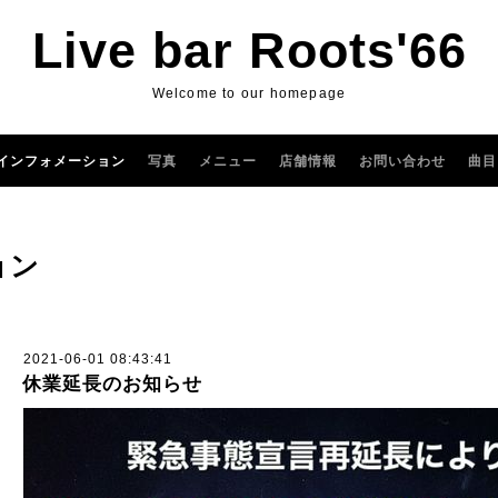
Live bar Roots'66
Welcome to our homepage
インフォメーション
写真
メニュー
店舗情報
お問い合わせ
曲目
ョン
2021-06-01 08:43:41
休業延長のお知らせ