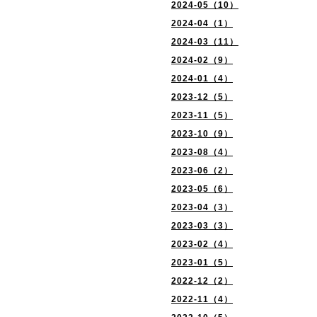
2024-05（10）
2024-04（1）
2024-03（11）
2024-02（9）
2024-01（4）
2023-12（5）
2023-11（5）
2023-10（9）
2023-08（4）
2023-06（2）
2023-05（6）
2023-04（3）
2023-03（3）
2023-02（4）
2023-01（5）
2022-12（2）
2022-11（4）