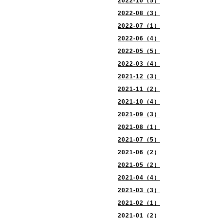
2022-10（5）
2022-08（3）
2022-07（1）
2022-06（4）
2022-05（5）
2022-03（4）
2021-12（3）
2021-11（2）
2021-10（4）
2021-09（3）
2021-08（1）
2021-07（5）
2021-06（2）
2021-05（2）
2021-04（4）
2021-03（3）
2021-02（1）
2021-01（2）