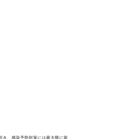
続き、感染予防対策には最大限に留