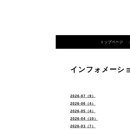
トップページ
インフォメーシ
2026-07（9）
2026-06（4）
2026-05（4）
2026-04（10）
2026-03（7）