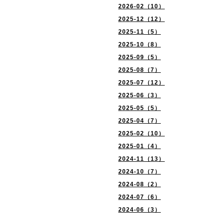
2026-02（10）
2025-12（12）
2025-11（5）
2025-10（8）
2025-09（5）
2025-08（7）
2025-07（12）
2025-06（3）
2025-05（5）
2025-04（7）
2025-02（10）
2025-01（4）
2024-11（13）
2024-10（7）
2024-08（2）
2024-07（6）
2024-06（3）