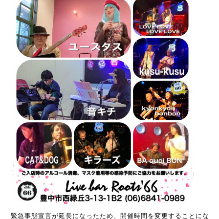
緊急事態宣言が延長になったため、開催時間を変更することにな