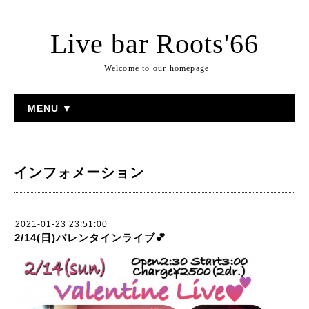
Live bar Roots'66
Welcome to our homepage
MENU ▼
インフォメーション
2021-01-23 23:51:00
2/14(日)バレンタインライブ💕