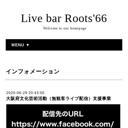
Live bar Roots'66
Welcome to our homepage
MENU ▼
インフォメーション
2020-06-29 20:43:00
大阪府文化芸術活動（無観客ライブ配信）支援事業