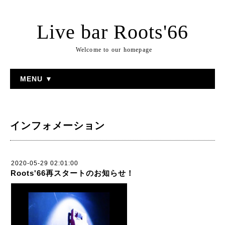
Live bar Roots'66
Welcome to our homepage
MENU ▼
インフォメーション
2020-05-29 02:01:00
Roots'66再スタートのお知らせ！