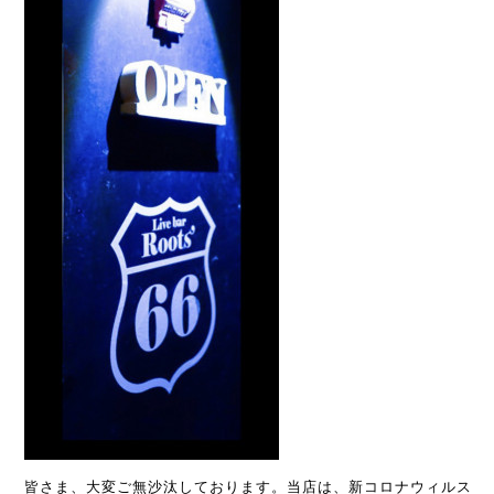
皆さま、大変ご無沙汰しております。当店は、新コロナウィルス