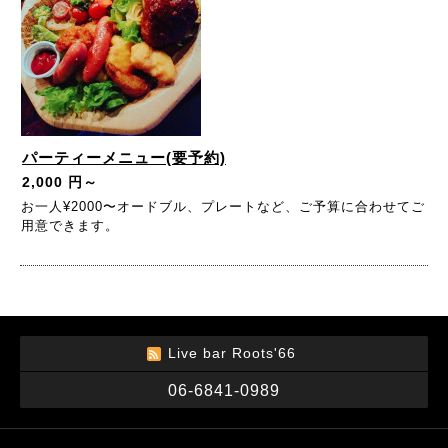
パーティーメニュー(要予約)
2,000 円～
お一人¥2000〜オードブル、プレートなど、ご予算に合わせてご
用意できます。
Live bar Roots'66
06-6841-0989